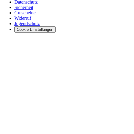
Datenschutz
Sicherheit
Gutscheine
Widerruf
Jugendschutz
Cookie Einstellungen