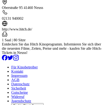
Oberstraße 95 41460 Neuss
02131 940002
http://www.hitch.de/
1 Saal | 80 Sitze
Entdecken Sie das Hitch Kinoprogramm. Informieren Sie sich über
die neuesten Filme, Zeiten, Preise und mehr - kaufen Sie alle Hitch-
Tickets in Neuss!
Für Kinobetreiber
Kontakt
Impressum
AGB
Datenschutz
Sicherheit
Gutscheine
Widerruf
Jugendschutz