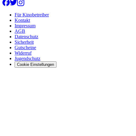
Für Kinobetreiber
Kontakt
Impressum
AGB
Datenschutz
Sicherheit
Gutscheine
Widerruf
Jugendschutz
Cookie Einstellungen