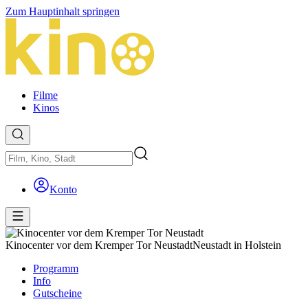
Zum Hauptinhalt springen
Filme
Kinos
Konto
Kinocenter vor dem Kremper Tor Neustadt
Neustadt in Holstein
Programm
Info
Gutscheine