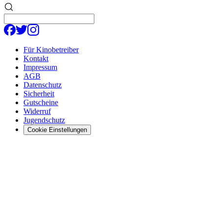
Für Kinobetreiber
Kontakt
Impressum
AGB
Datenschutz
Sicherheit
Gutscheine
Widerruf
Jugendschutz
Cookie Einstellungen