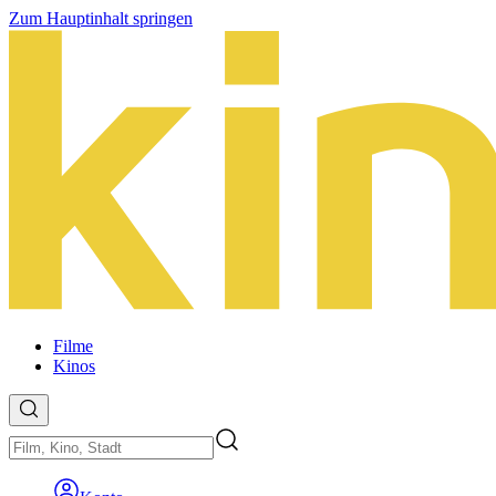
Zum Hauptinhalt springen
Filme
Kinos