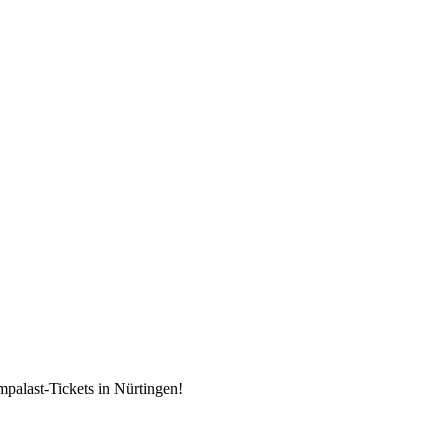
mpalast-Tickets in Nürtingen!