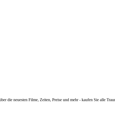
er die neuesten Filme, Zeiten, Preise und mehr - kaufen Sie alle Trau