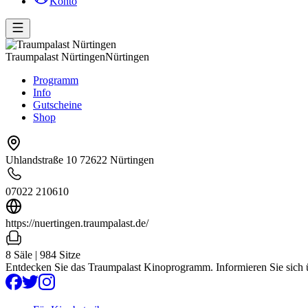
Konto
Traumpalast Nürtingen
Nürtingen
Programm
Info
Gutscheine
Shop
Uhlandstraße 10 72622 Nürtingen
07022 210610
https://nuertingen.traumpalast.de/
8 Säle | 984 Sitze
Entdecken Sie das Traumpalast Kinoprogramm. Informieren Sie sich üb