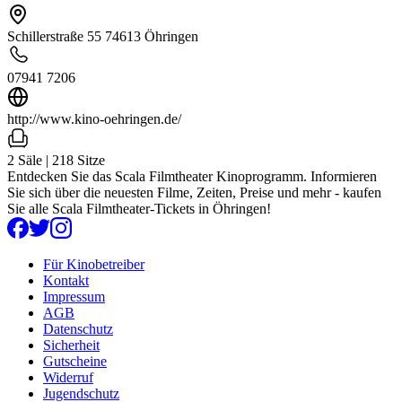
Schillerstraße 55 74613 Öhringen
07941 7206
http://www.kino-oehringen.de/
2 Säle | 218 Sitze
Entdecken Sie das Scala Filmtheater Kinoprogramm. Informieren
Sie sich über die neuesten Filme, Zeiten, Preise und mehr - kaufen
Sie alle Scala Filmtheater-Tickets in Öhringen!
Für Kinobetreiber
Kontakt
Impressum
AGB
Datenschutz
Sicherheit
Gutscheine
Widerruf
Jugendschutz