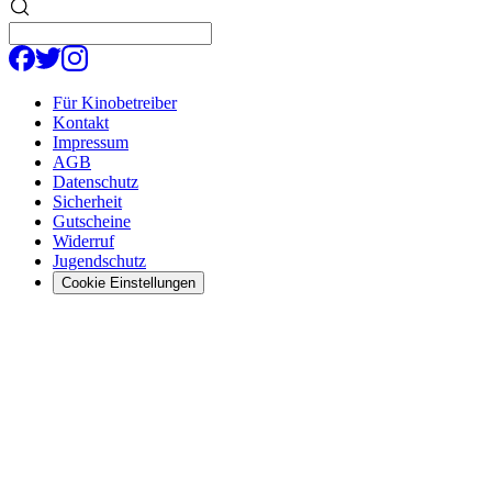
Für Kinobetreiber
Kontakt
Impressum
AGB
Datenschutz
Sicherheit
Gutscheine
Widerruf
Jugendschutz
Cookie Einstellungen