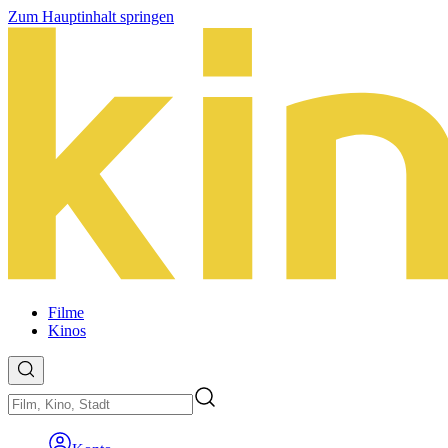
Zum Hauptinhalt springen
Filme
Kinos