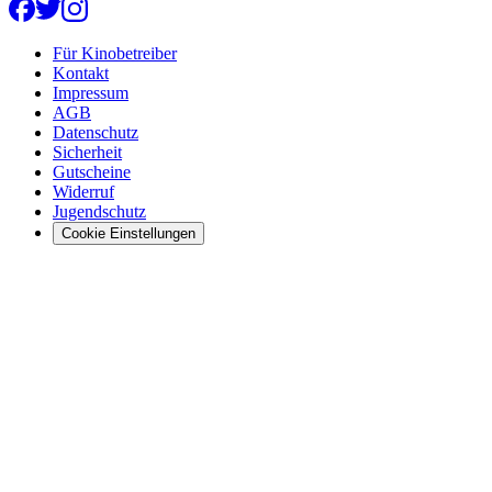
Für Kinobetreiber
Kontakt
Impressum
AGB
Datenschutz
Sicherheit
Gutscheine
Widerruf
Jugendschutz
Cookie Einstellungen