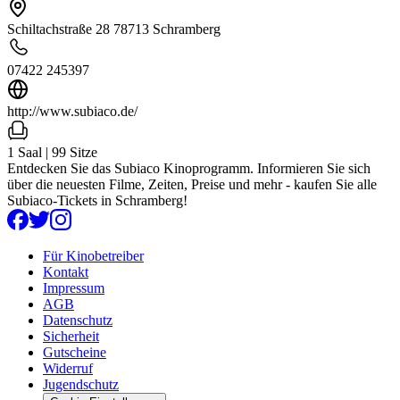
Schiltachstraße 28 78713 Schramberg
07422 245397
http://www.subiaco.de/
1 Saal | 99 Sitze
Entdecken Sie das Subiaco Kinoprogramm. Informieren Sie sich
über die neuesten Filme, Zeiten, Preise und mehr - kaufen Sie alle
Subiaco-Tickets in Schramberg!
Für Kinobetreiber
Kontakt
Impressum
AGB
Datenschutz
Sicherheit
Gutscheine
Widerruf
Jugendschutz