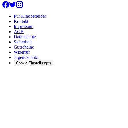
Für Kinobetreiber
Kontakt
Impressum
AGB
Datenschutz
Sicherheit
Gutscheine
Widerruf
Jugendschutz
Cookie Einstellungen