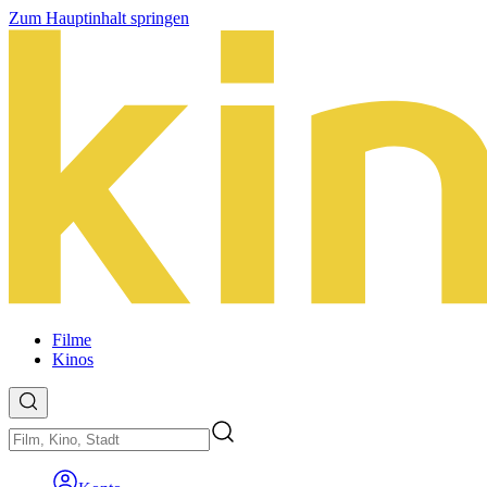
Zum Hauptinhalt springen
Filme
Kinos