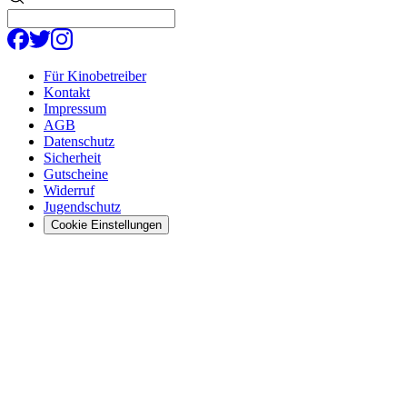
Für Kinobetreiber
Kontakt
Impressum
AGB
Datenschutz
Sicherheit
Gutscheine
Widerruf
Jugendschutz
Cookie Einstellungen