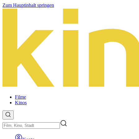
Zum Hauptinhalt springen
Filme
Kinos