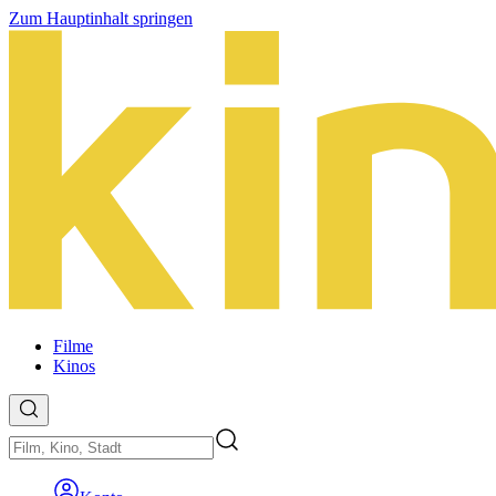
Zum Hauptinhalt springen
Filme
Kinos