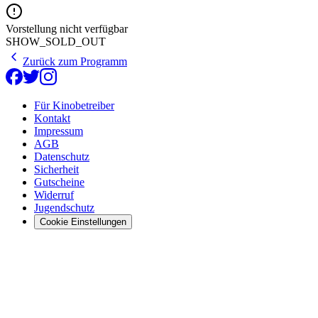
Vorstellung nicht verfügbar
SHOW_SOLD_OUT
Zurück zum Programm
Für Kinobetreiber
Kontakt
Impressum
AGB
Datenschutz
Sicherheit
Gutscheine
Widerruf
Jugendschutz
Cookie Einstellungen