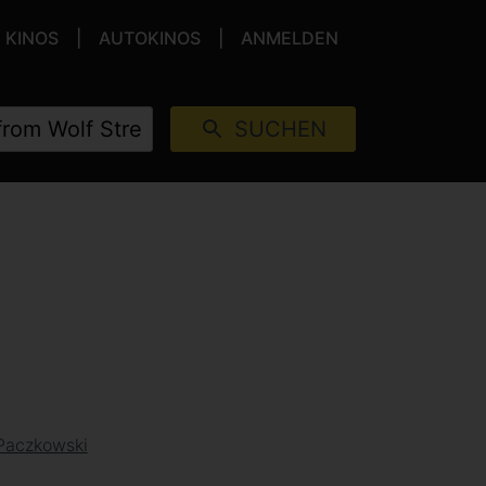
KINOS
AUTOKINOS
ANMELDEN
SUCHEN
Paczkowski