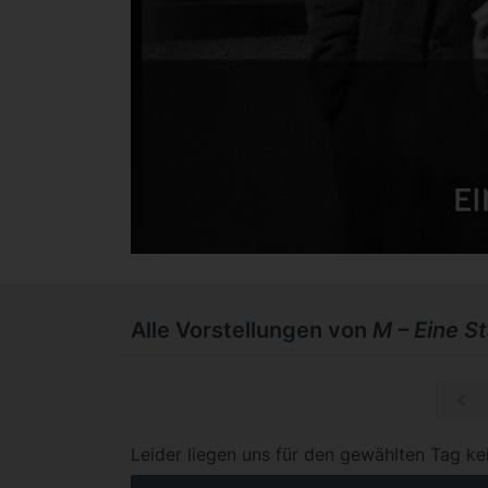
Alle Vorstellungen von
M – Eine S
Mi, 02.12.
Leider liegen uns für den gewählten Tag ke