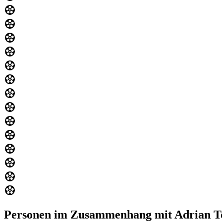
Personen im Zusammenhang mit Adrian T