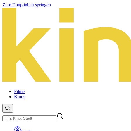
Zum Hauptinhalt springen
Filme
Kinos