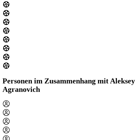
Personen im Zusammenhang mit Aleksey
Agranovich