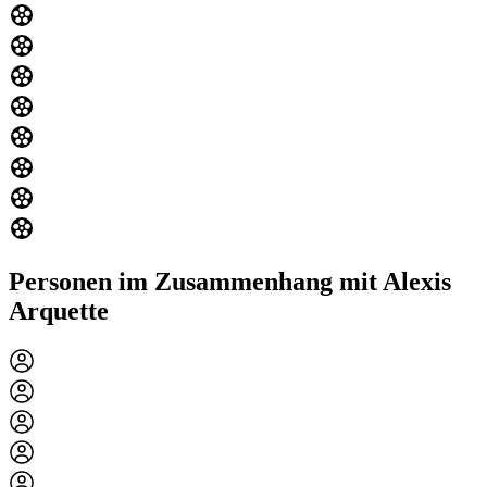
Personen im Zusammenhang mit Alexis
Arquette