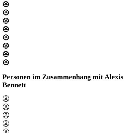
Personen im Zusammenhang mit Alexis
Bennett