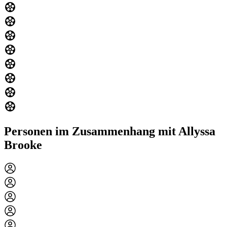
Personen im Zusammenhang mit Allyssa
Brooke