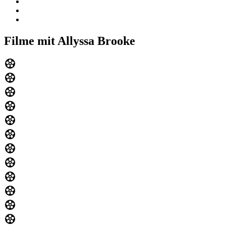
Filme mit Allyssa Brooke