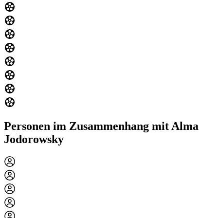
Personen im Zusammenhang mit Alma
Jodorowsky