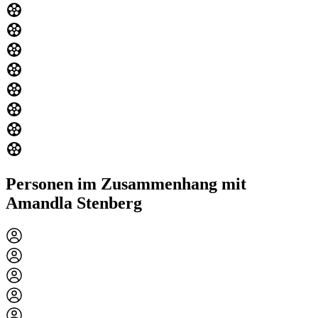
Personen im Zusammenhang mit
Amandla Stenberg