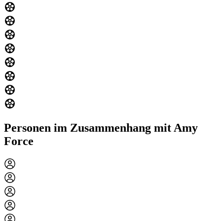
Personen im Zusammenhang mit Amy
Force