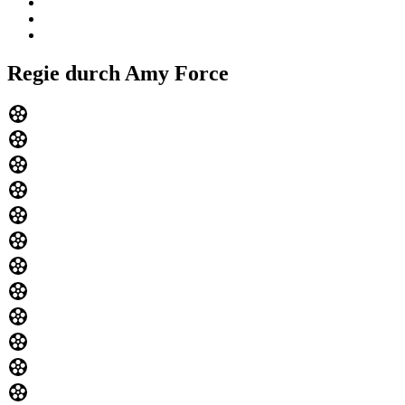
Regie durch Amy Force