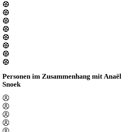
Personen im Zusammenhang mit Anaël
Snoek