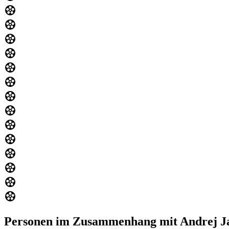
Personen im Zusammenhang mit Andrej J