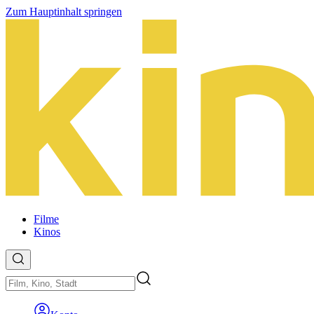
Zum Hauptinhalt springen
Filme
Kinos