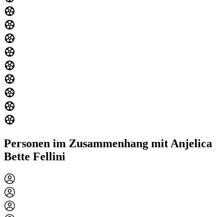
Personen im Zusammenhang mit Anjelica
Bette Fellini