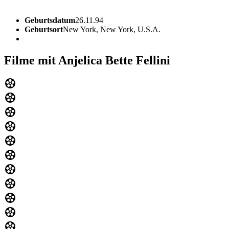
Geburtsdatum
26.11.94
Geburtsort
New York, New York, U.S.A.
Filme mit Anjelica Bette Fellini