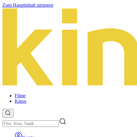
Zum Hauptinhalt springen
Filme
Kinos