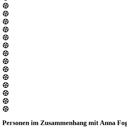
Personen im Zusammenhang mit Anna Fogl