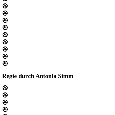
Regie durch Antonia Simm