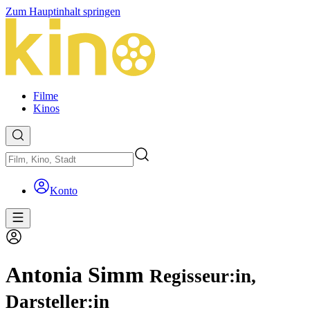
Zum Hauptinhalt springen
Filme
Kinos
Konto
Antonia Simm
Regisseur:in,
Darsteller:in