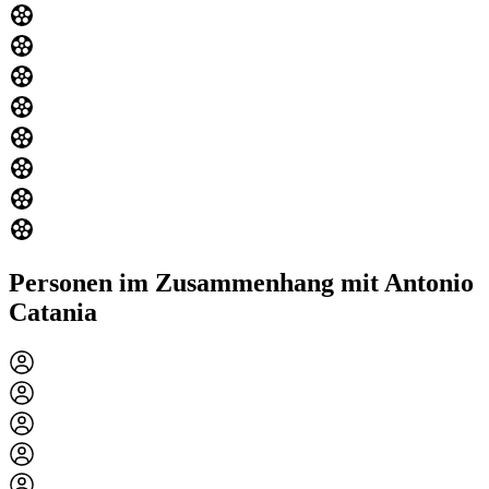
Personen im Zusammenhang mit Antonio
Catania