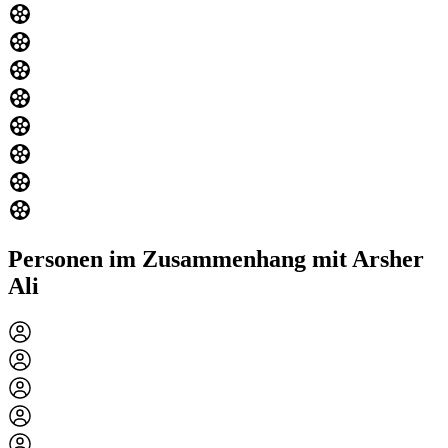
Personen im Zusammenhang mit Arsher
Ali