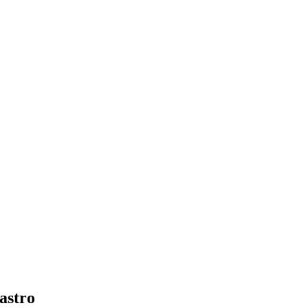
astro