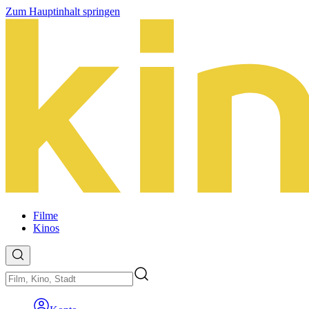
Zum Hauptinhalt springen
Filme
Kinos