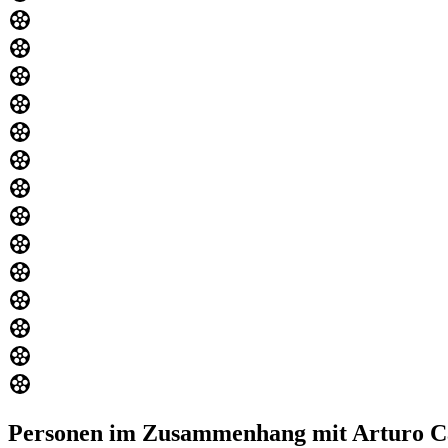
Personen im Zusammenhang mit Arturo C