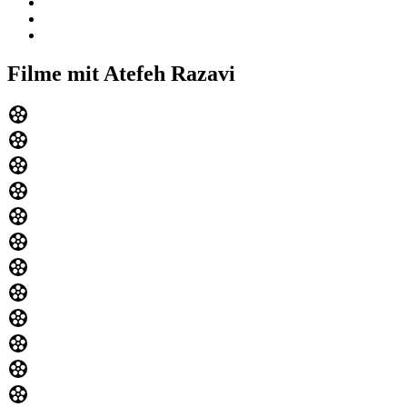
Filme mit Atefeh Razavi