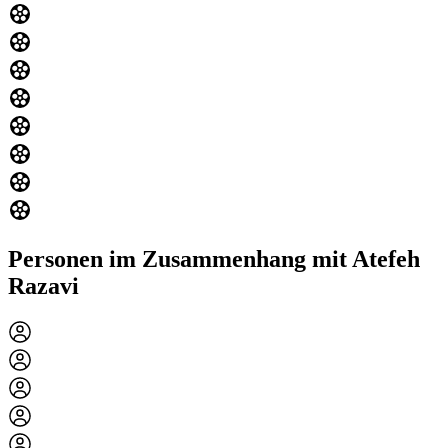
Personen im Zusammenhang mit Atefeh
Razavi