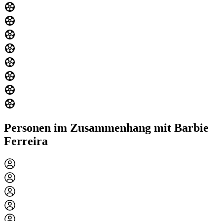
Personen im Zusammenhang mit Barbie
Ferreira