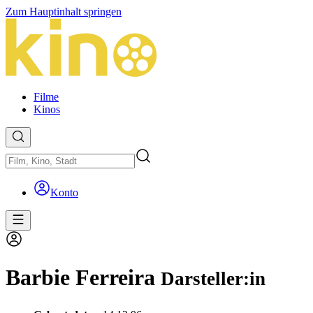
Zum Hauptinhalt springen
Filme
Kinos
Konto
Barbie Ferreira
Darsteller:in