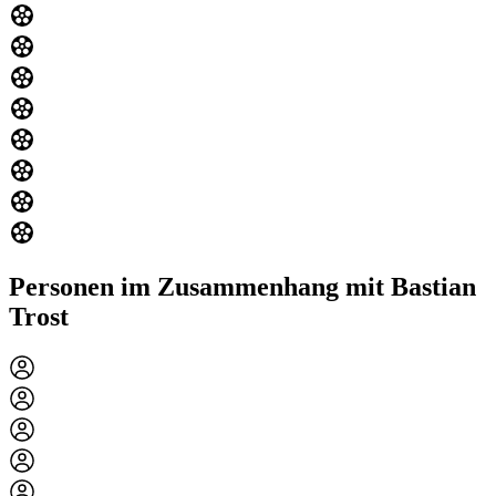
Personen im Zusammenhang mit Bastian
Trost