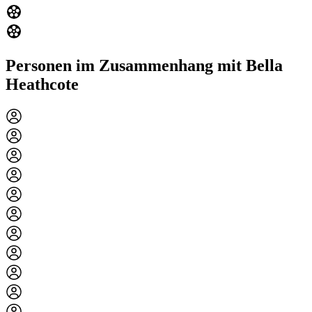
Personen im Zusammenhang mit Bella
Heathcote