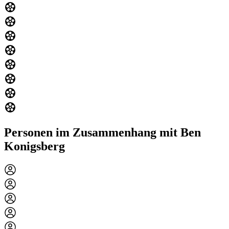
Personen im Zusammenhang mit Ben
Konigsberg