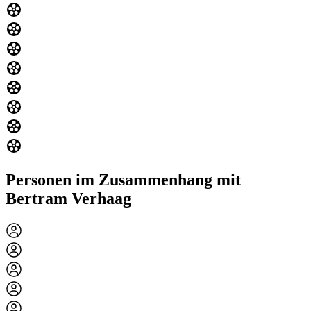
Personen im Zusammenhang mit
Bertram Verhaag