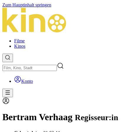
Zum Hauptinhalt springen
Filme
Kinos
Konto
Bertram Verhaag
Regisseur:in