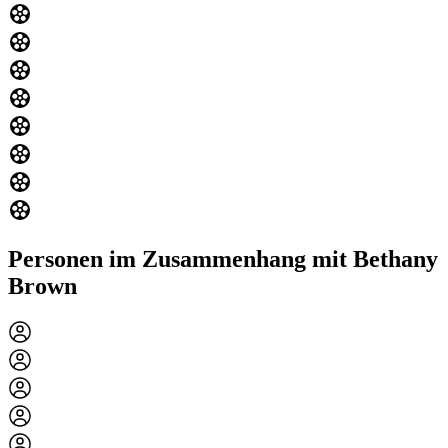
Personen im Zusammenhang mit Bethany
Brown