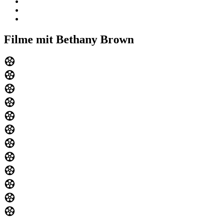
Filme mit Bethany Brown