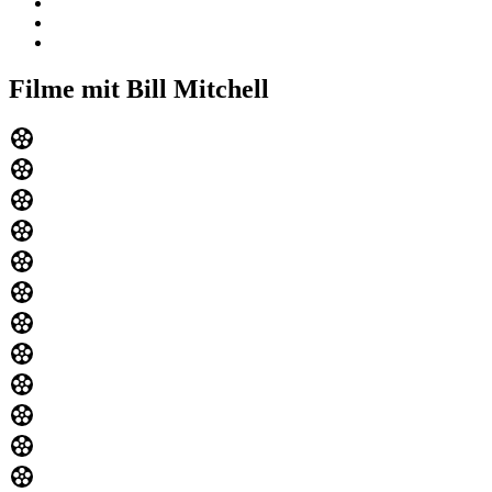
Filme mit Bill Mitchell