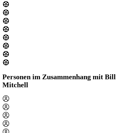
Personen im Zusammenhang mit Bill
Mitchell