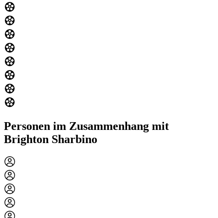
Personen im Zusammenhang mit
Brighton Sharbino