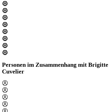
Personen im Zusammenhang mit Brigitte
Cuvelier