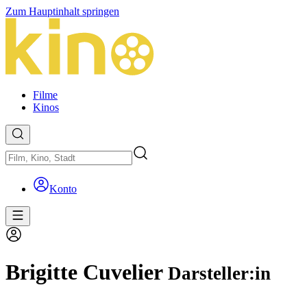
Zum Hauptinhalt springen
Filme
Kinos
Konto
Brigitte Cuvelier
Darsteller:in