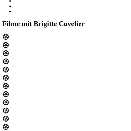
Filme mit Brigitte Cuvelier