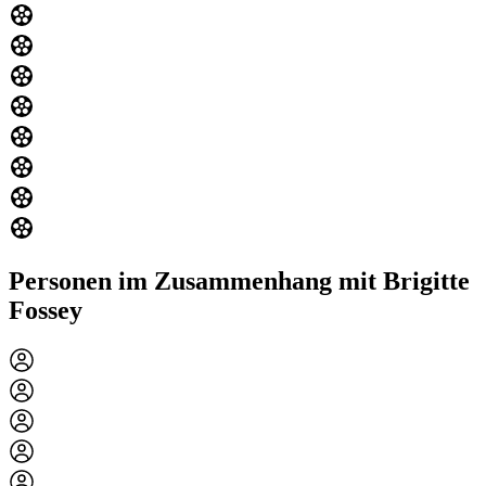
Personen im Zusammenhang mit Brigitte
Fossey