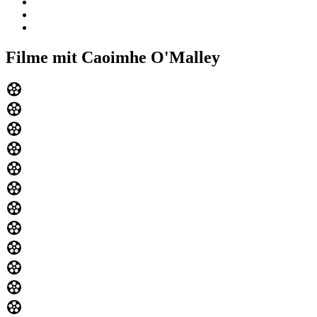
Filme mit Caoimhe O'Malley