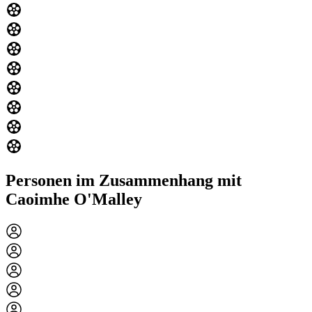
Personen im Zusammenhang mit
Caoimhe O'Malley