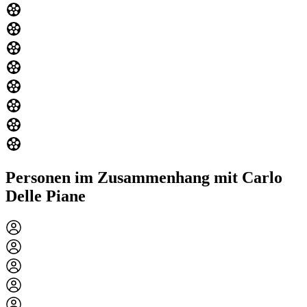
Personen im Zusammenhang mit Carlo
Delle Piane