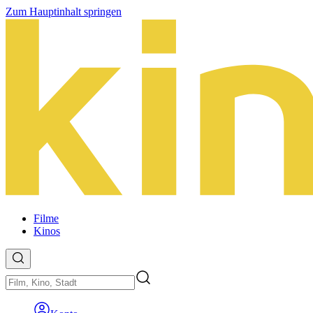
Zum Hauptinhalt springen
Filme
Kinos