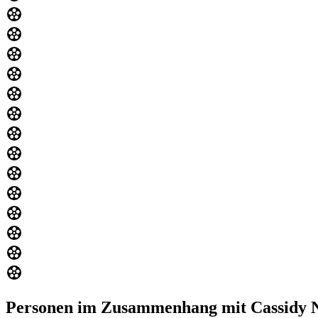
Personen im Zusammenhang mit Cassidy 