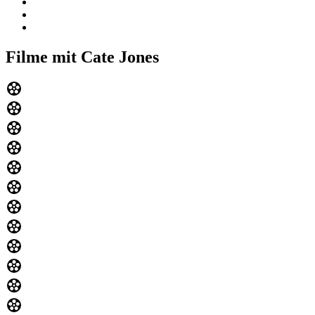
Filme mit Cate Jones