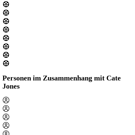
Personen im Zusammenhang mit Cate
Jones