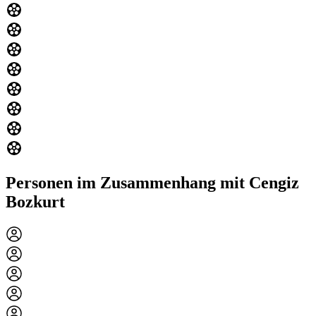
Personen im Zusammenhang mit Cengiz
Bozkurt